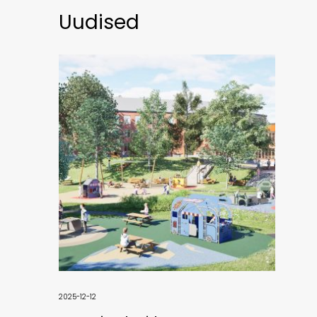
Uudised
2025-12-12