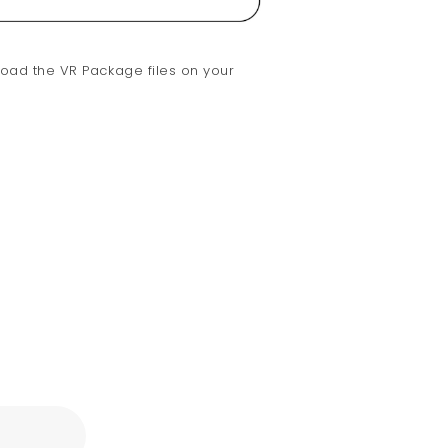
nload the VR Package files on your