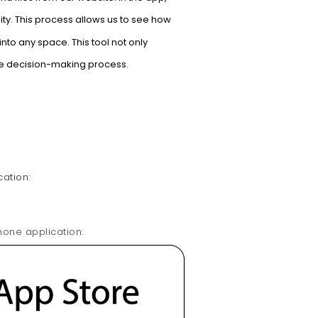
y. This process allows us to see how
nto any space. This tool not only
the decision-making process.
ation:
hone application: