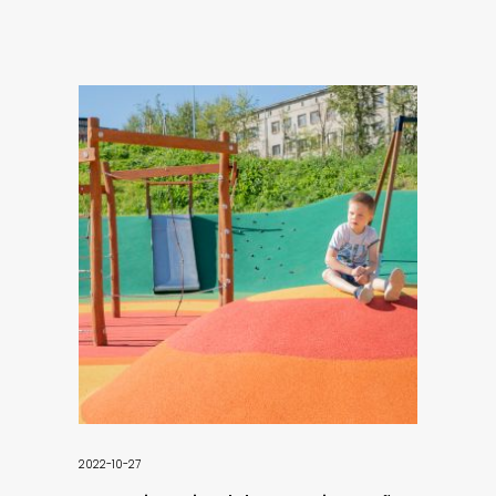
2022-10-27