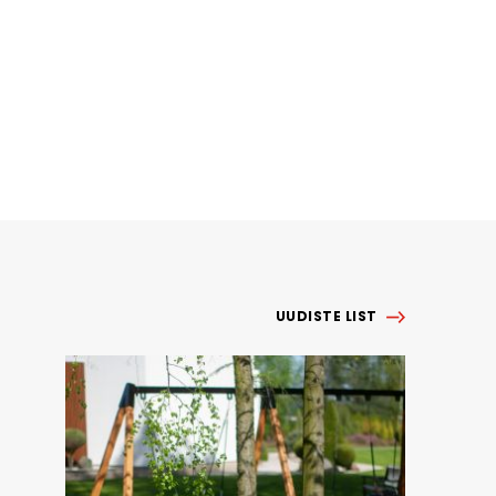
UUDISTE LIST