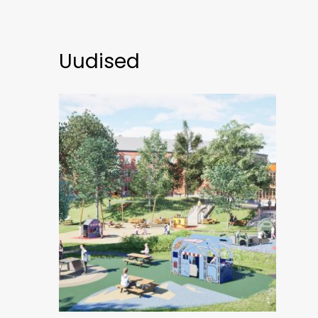
Uudised