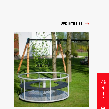
UUDISTE LIST
Kontakt